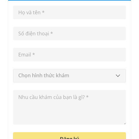
Chọn hình thức khám