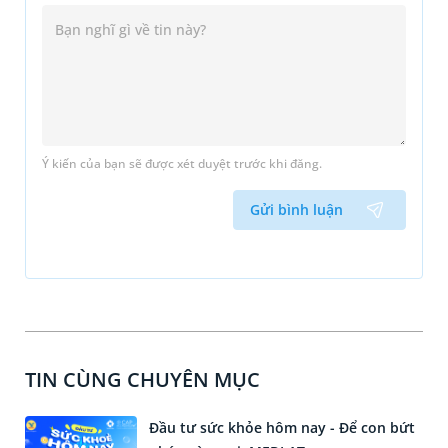
Ý kiến của bạn sẽ được xét duyệt trước khi đăng.
Gửi bình luận
TIN CÙNG CHUYÊN MỤC
Đầu tư sức khỏe hôm nay - Để con bứt