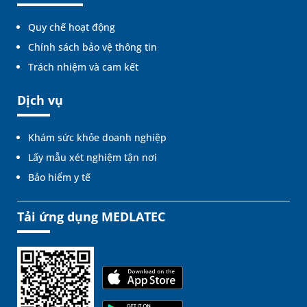
Quy chế hoạt động
Chính sách bảo vệ thông tin
Trách nhiệm và cam kết
Dịch vụ
Khám sức khỏe doanh nghiệp
Lấy mẫu xét nghiệm tận nơi
Bảo hiểm y tế
Tải ứng dụng MEDLATEC