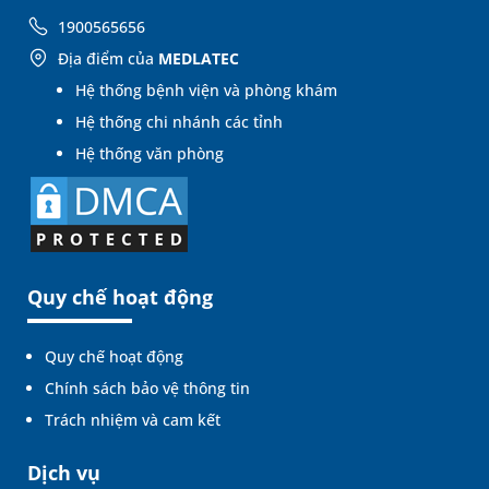
1900565656
Địa điểm của
MEDLATEC
Hệ thống bệnh viện và phòng khám
Hệ thống chi nhánh các tỉnh
Hệ thống văn phòng
Quy chế hoạt động
Quy chế hoạt động
Chính sách bảo vệ thông tin
Trách nhiệm và cam kết
Dịch vụ