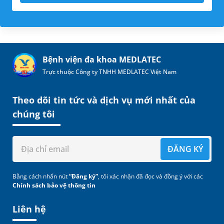
Bệnh viện đa khoa MEDLATEC
Trực thuộc Công ty TNHH MEDLATEC Việt Nam
Theo dõi tin tức và dịch vụ mới nhất của
chúng tôi
ĐĂNG KÝ
Bằng cách nhấn nút
“Đăng ký”
, tôi xác nhận đã đọc và đồng ý với các
Chính sách bảo vệ thông tin
Liên hệ