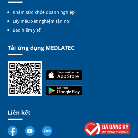
Khám sức khỏe doanh nghiệp
Lấy mẫu xét nghiệm tận nơi
Bảo hiểm y tế
Tải ứng dụng MEDLATEC
Liên kết