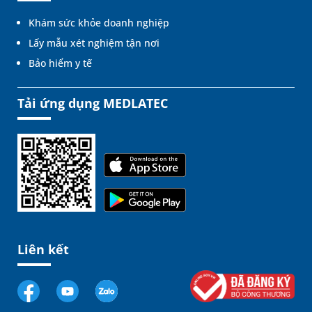
Khám sức khỏe doanh nghiệp
Lấy mẫu xét nghiệm tận nơi
Bảo hiểm y tế
Tải ứng dụng MEDLATEC
Liên kết