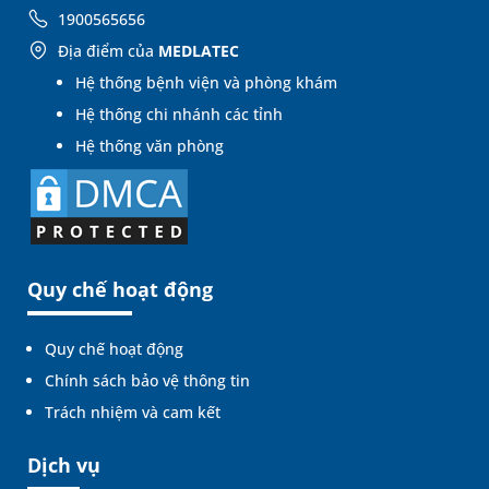
1900565656
Địa điểm của
MEDLATEC
Hệ thống bệnh viện và phòng khám
Hệ thống chi nhánh các tỉnh
Hệ thống văn phòng
Quy chế hoạt động
Quy chế hoạt động
Chính sách bảo vệ thông tin
Trách nhiệm và cam kết
Dịch vụ