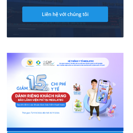
Liên hệ với chúng tôi