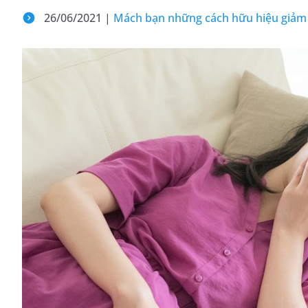
26/06/2021 |
Mách bạn những cách hữu hiệu giảm