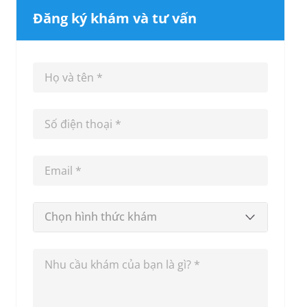
Đăng ký khám và tư vấn
Chọn hình thức khám