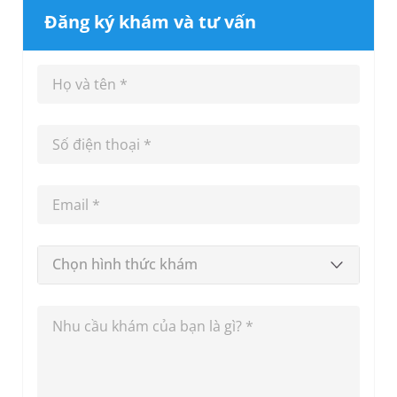
Đăng ký khám và tư vấn
Chọn hình thức khám