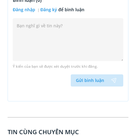
Bình luận (
0
)
Đăng nhập
Đăng ký
để bình luận
Ý kiến của bạn sẽ được xét duyệt trước khi đăng.
Gửi bình luận
TIN CÙNG CHUYÊN MỤC