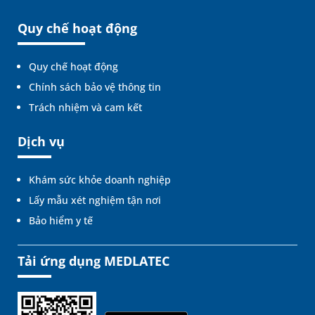
Quy chế hoạt động
Quy chế hoạt động
Chính sách bảo vệ thông tin
Trách nhiệm và cam kết
Dịch vụ
Khám sức khỏe doanh nghiệp
Lấy mẫu xét nghiệm tận nơi
Bảo hiểm y tế
Tải ứng dụng MEDLATEC