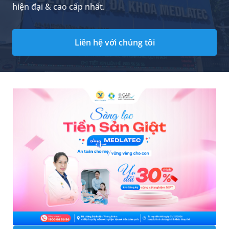
hiện đại & cao cấp nhất.
Liên hệ với chúng tôi