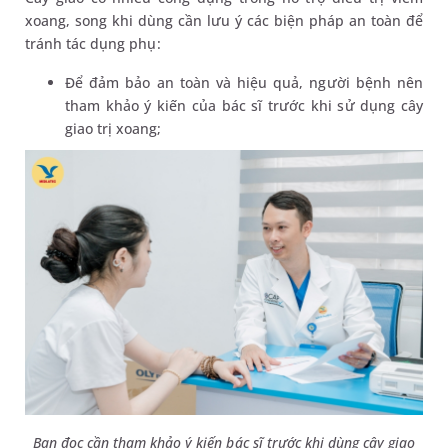
xoang, song khi dùng cần lưu ý các biện pháp an toàn để
tránh tác dụng phụ:
Để đảm bảo an toàn và hiệu quả, người bệnh nên
tham khảo ý kiến của bác sĩ trước khi sử dụng cây
giao trị xoang;
Bạn đọc cần tham khảo ý kiến bác sĩ trước khi dùng cây giao