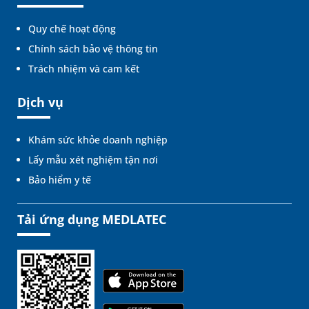
Quy chế hoạt động
Chính sách bảo vệ thông tin
Trách nhiệm và cam kết
Dịch vụ
Khám sức khỏe doanh nghiệp
Lấy mẫu xét nghiệm tận nơi
Bảo hiểm y tế
Tải ứng dụng MEDLATEC