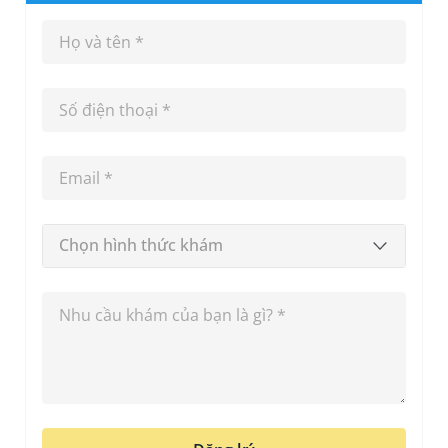
Chọn hình thức khám