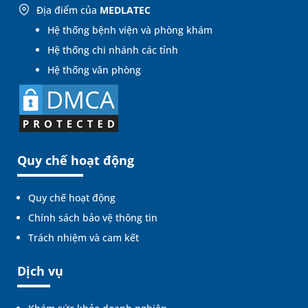
Địa điểm của
MEDLATEC
Hệ thống bệnh viện và phòng khám
Hệ thống chi nhánh các tỉnh
Hệ thống văn phòng
Quy chế hoạt động
Quy chế hoạt động
Chính sách bảo vệ thông tin
Trách nhiệm và cam kết
Dịch vụ