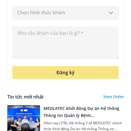
Chọn hình thức khám
Đăng ký
Tin tức mới nhất
Xem thêm
MEDLATEC khởi động Dự án Hệ thống
Thông tin Quản lý Bệnh...
Hôm nay (7/8), Hệ thống Y tế MEDLATEC chính
thức khởi động Dự án Hệ thống Thông tin