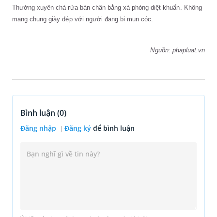
Thường xuyên chà rửa bàn chân bằng xà phòng diệt khuẩn. Không
mang chung giày dép với người đang bị mụn cóc.
Nguồn: phapluat.vn
Bình luận (
0
)
Đăng nhập
Đăng ký
để bình luận