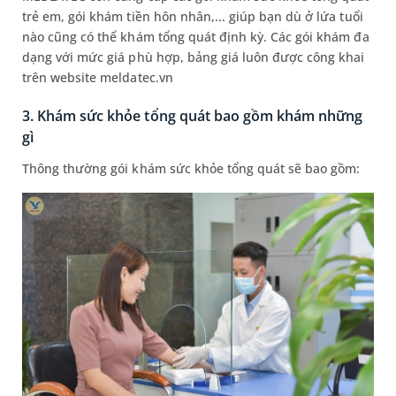
trẻ em, gói khám tiền hôn nhân,... giúp bạn dù ở lứa tuổi
nào cũng có thể khám tổng quát định kỳ. Các gói khám đa
dạng với mức giá phù hợp, bảng giá luôn được công khai
trên website meldatec.vn
3. Khám sức khỏe tổng quát bao gồm khám những
gì
Thông thường gói khám sức khỏe tổng quát sẽ bao gồm: