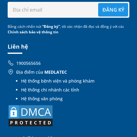
ĐĂNG KÝ
Bằng cách nhấn nút
“Đăng ký”
, tôi xác nhận đã đọc và đồng ý với các
Chính sách bảo vệ thông tin
Liên hệ
1900565656
Địa điểm của
MEDLATEC
Hệ thống bệnh viện và phòng khám
Hệ thống chi nhánh các tỉnh
Hệ thống văn phòng