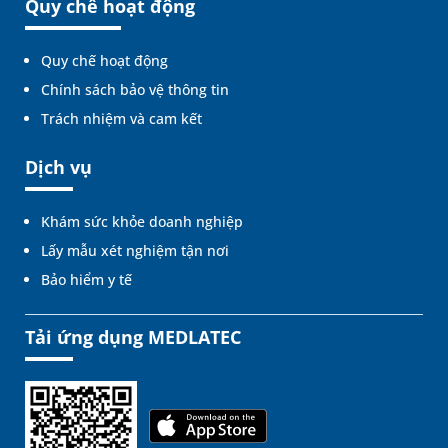
Quy chế hoạt động
Quy chế hoạt động
Chính sách bảo vệ thông tin
Trách nhiệm và cam kết
Dịch vụ
Khám sức khỏe doanh nghiệp
Lấy mẫu xét nghiệm tận nơi
Bảo hiểm y tế
Tải ứng dụng MEDLATEC