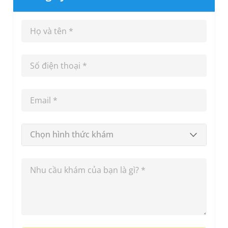
Chọn hình thức khám