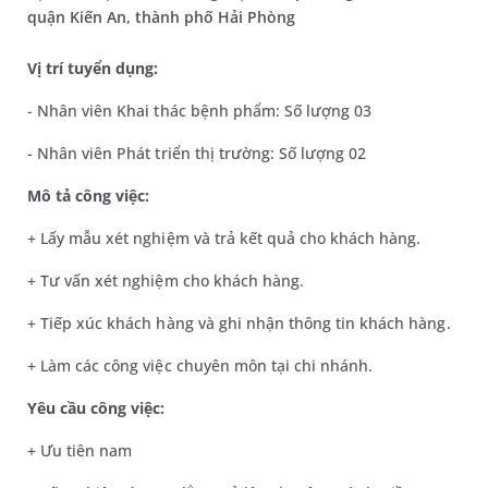
quận Kiến An, thành phố Hải Phòng
Vị trí tuyển dụng:
- Nhân viên Khai thác bệnh phẩm: Số lượng 03
- Nhân viên Phát triển thị trường: Số lượng 02
Mô tả công việc:
+ Lấy mẫu xét nghiệm và trả kết quả cho khách hàng.
+ Tư vấn xét nghiệm cho khách hàng.
+ Tiếp xúc khách hàng và ghi nhận thông tin khách hàng.
+ Làm các công việc chuyên môn tại chi nhánh.
Yêu cầu công việc:
+ Ưu tiên nam