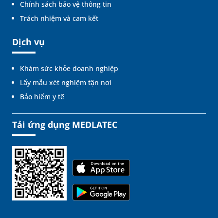
Chính sách bảo vệ thông tin
Trách nhiệm và cam kết
Dịch vụ
Khám sức khỏe doanh nghiệp
Lấy mẫu xét nghiệm tận nơi
Bảo hiểm y tế
Tải ứng dụng MEDLATEC