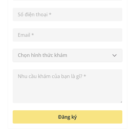
Chọn hình thức khám
Đăng ký