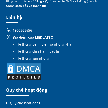
Bằng cách nhấn nút
“Đăng ký”
, tôi xác nhận đã đọc và đồng ý với các
Chính sách bảo vệ thông tin
Liên hệ
1900565656
Địa điểm của
MEDLATEC
Hệ thống bệnh viện và phòng khám
Hệ thống chi nhánh các tỉnh
Hệ thống văn phòng
Quy chế hoạt động
Quy chế hoạt động