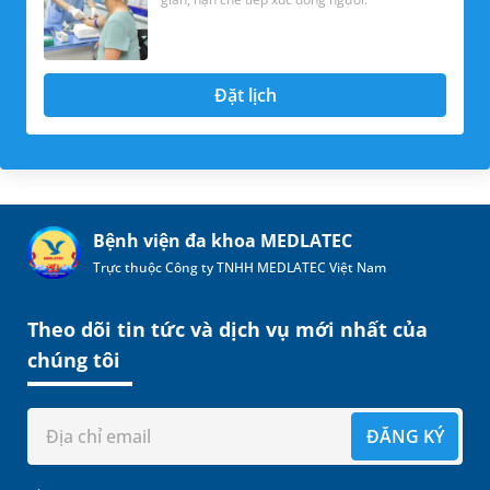
Đặt lịch
Bệnh viện đa khoa MEDLATEC
Trực thuộc Công ty TNHH MEDLATEC Việt Nam
Theo dõi tin tức và dịch vụ mới nhất của
chúng tôi
ĐĂNG KÝ