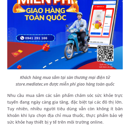
Khách hàng mua sắm tại sàn thương mại điện tử
store.medlatec.vn được miễn phí giao hàng toàn quốc
Nhu cầu mua sắm các sản phẩm chăm sóc sức khỏe trực
tuyến đang ngày càng gia tăng, đặc biệt tại các đô thị lớn.
Tuy nhiên, nhiều người tiêu dùng vẫn còn không ít băn
khoăn khi lựa chọn địa chỉ mua thuốc, thực phẩm bảo vệ
sức khỏe hay thiết bị y tế trên môi trường online.