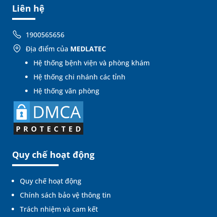
Liên hệ
1900565656
Địa điểm của
MEDLATEC
Hệ thống bệnh viện và phòng khám
Hệ thống chi nhánh các tỉnh
Hệ thống văn phòng
Quy chế hoạt động
Quy chế hoạt động
Chính sách bảo vệ thông tin
Trách nhiệm và cam kết