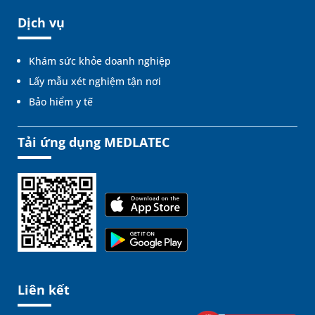
Dịch vụ
Khám sức khỏe doanh nghiệp
Lấy mẫu xét nghiệm tận nơi
Bảo hiểm y tế
Tải ứng dụng MEDLATEC
Liên kết