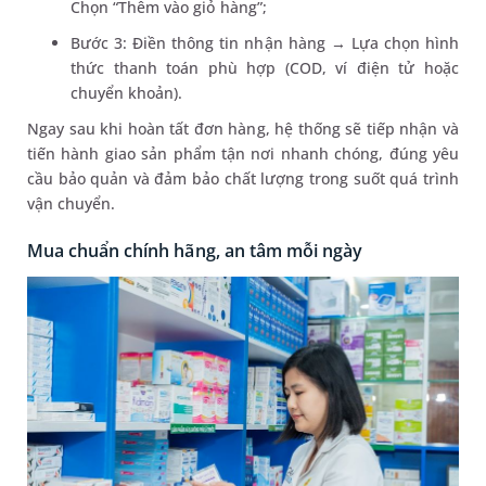
Chọn “Thêm vào giỏ hàng”;
Bước 3: Điền thông tin nhận hàng → Lựa chọn hình
thức thanh toán phù hợp (COD, ví điện tử hoặc
chuyển khoản).
Ngay sau khi hoàn tất đơn hàng, hệ thống sẽ tiếp nhận và
tiến hành giao sản phẩm tận nơi nhanh chóng, đúng yêu
cầu bảo quản và đảm bảo chất lượng trong suốt quá trình
vận chuyển.
Mua chuẩn chính hãng, an tâm mỗi ngày