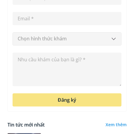
Chọn hình thức khám
Đăng ký
Tin tức mới nhất
Xem thêm