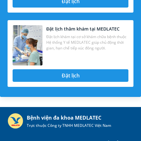
Đặt lịch
Đặt lịch thăm khám tại MEDLATEC
Đặt lịch khám tại cơ sở khám chữa bệnh thuộc
Hệ thống Y tế MEDLATEC giúp chủ động thời
gian, hạn chế tiếp xúc đông người.
Đặt lịch
Bệnh viện đa khoa MEDLATEC
Trực thuộc Công ty TNHH MEDLATEC Việt Nam