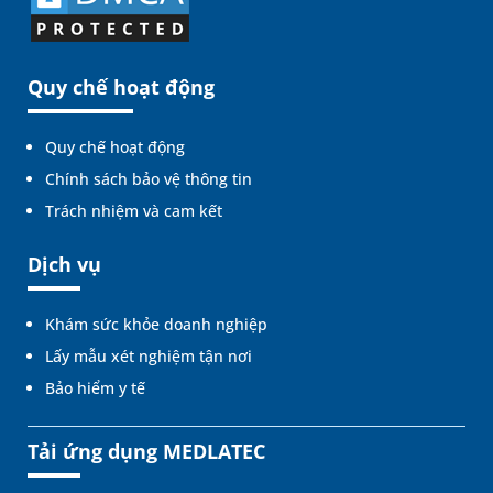
Quy chế hoạt động
Quy chế hoạt động
Chính sách bảo vệ thông tin
Trách nhiệm và cam kết
Dịch vụ
Khám sức khỏe doanh nghiệp
Lấy mẫu xét nghiệm tận nơi
Bảo hiểm y tế
Tải ứng dụng MEDLATEC