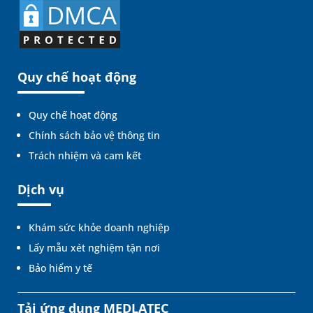
Quy chế hoạt động
Quy chế hoạt động
Chính sách bảo vệ thông tin
Trách nhiệm và cam kết
Dịch vụ
Khám sức khỏe doanh nghiệp
Lấy mẫu xét nghiệm tận nơi
Bảo hiểm y tế
Tải ứng dụng MEDLATEC