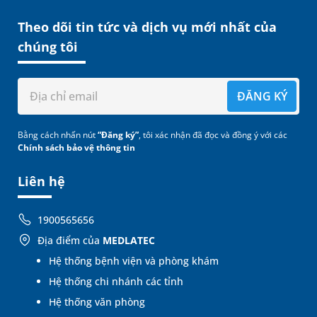
Theo dõi tin tức và dịch vụ mới nhất của
chúng tôi
ĐĂNG KÝ
Bằng cách nhấn nút
“Đăng ký”
, tôi xác nhận đã đọc và đồng ý với các
Chính sách bảo vệ thông tin
Liên hệ
1900565656
Địa điểm của
MEDLATEC
Hệ thống bệnh viện và phòng khám
Hệ thống chi nhánh các tỉnh
Hệ thống văn phòng