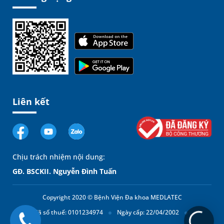
Liên kết
Chịu trách nhiệm nội dung:
GĐ. BSCKII. Nguyễn Đình Tuấn
Copyright 2020 © Bệnh Viện Đa khoa MEDLATEC
Mã số thuế: 0101234974
Ngày cấp: 22/04/2002