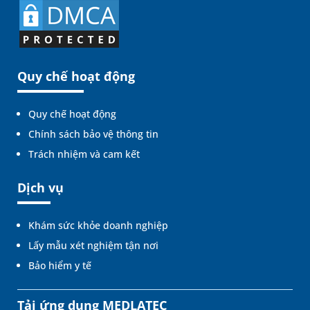
Quy chế hoạt động
Quy chế hoạt động
Chính sách bảo vệ thông tin
Trách nhiệm và cam kết
Dịch vụ
Khám sức khỏe doanh nghiệp
Lấy mẫu xét nghiệm tận nơi
Bảo hiểm y tế
Tải ứng dụng MEDLATEC