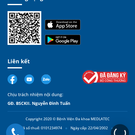
Liên kết
Chịu trách nhiệm nội dung:
GĐ. BSCKII. Nguyễn Đình Tuấn
Copyright 2020 © Bệnh Viện Đa khoa MEDLATEC
Mã số thuế: 0101234974
Ngày cấp: 22/04/2002