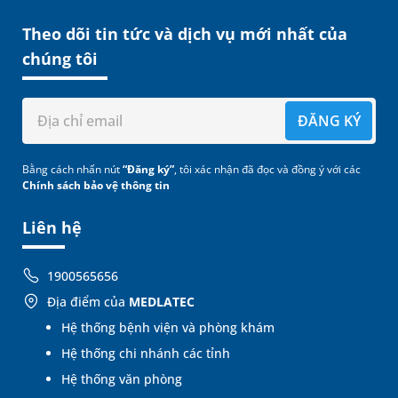
Theo dõi tin tức và dịch vụ mới nhất của
chúng tôi
ĐĂNG KÝ
Bằng cách nhấn nút
“Đăng ký”
, tôi xác nhận đã đọc và đồng ý với các
Chính sách bảo vệ thông tin
Liên hệ
1900565656
Địa điểm của
MEDLATEC
Hệ thống bệnh viện và phòng khám
Hệ thống chi nhánh các tỉnh
Hệ thống văn phòng