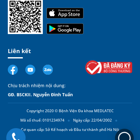
Liên kết
Chịu trách nhiệm nội dung:
GĐ. BSCKII. Nguyễn Đình Tuấn
Copyright 2020 © Bệnh Viện Đa khoa MEDLATEC
Mã số thuế: 0101234974
Ngày cấp: 22/04/2002
Cơ quan cấp: Sở Kế hoạch và Đầu tư thành phố Hà Nội