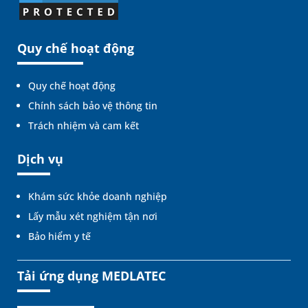
Quy chế hoạt động
Quy chế hoạt động
Chính sách bảo vệ thông tin
Trách nhiệm và cam kết
Dịch vụ
Khám sức khỏe doanh nghiệp
Lấy mẫu xét nghiệm tận nơi
Bảo hiểm y tế
Tải ứng dụng MEDLATEC