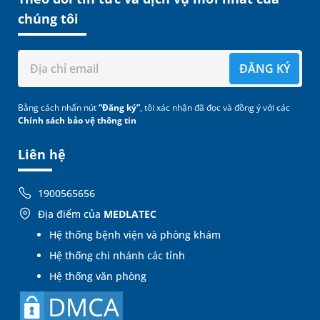
chúng tôi
ĐĂNG KÝ
Bằng cách nhấn nút
“Đăng ký”
, tôi xác nhận đã đọc và đồng ý với các
Chính sách bảo vệ thông tin
Liên hệ
1900565656
Địa điểm của
MEDLATEC
Hệ thống bệnh viện và phòng khám
Hệ thống chi nhánh các tỉnh
Hệ thống văn phòng