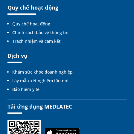
Quy chế hoạt động
Quy chế hoạt động
Chính sách bảo vệ thông tin
Trách nhiệm và cam kết
Dịch vụ
Khám sức khỏe doanh nghiệp
Lấy mẫu xét nghiệm tận nơi
Bảo hiểm y tế
Tải ứng dụng MEDLATEC