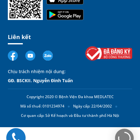
Liên kết
Chịu trách nhiệm nội dung:
GĐ. BSCKII. Nguyễn Đình Tuấn
Copyright 2020 © Bệnh Viện Đa khoa MEDLATEC
Mã số thuế: 0101234974
Ngày cấp: 22/04/2002
Cơ quan cấp: Sở Kế hoạch và Đầu tư thành phố Hà Nội