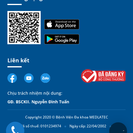
Liên kết
Chịu trách nhiệm nội dung:
GĐ. BSCKII. Nguyễn Đình Tuấn
Copyright 2020 © Bệnh Viện Đa khoa MEDLATEC
Mã số thuế: 0101234974
Ngày cấp: 22/04/2002