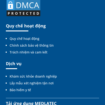
Quy chế hoạt động
Quy chế hoạt động
Chính sách bảo vệ thông tin
Trách nhiệm và cam kết
Dịch vụ
Khám sức khỏe doanh nghiệp
Lấy mẫu xét nghiệm tận nơi
Bảo hiểm y tế
Tải ứng dụng MEDLATEC