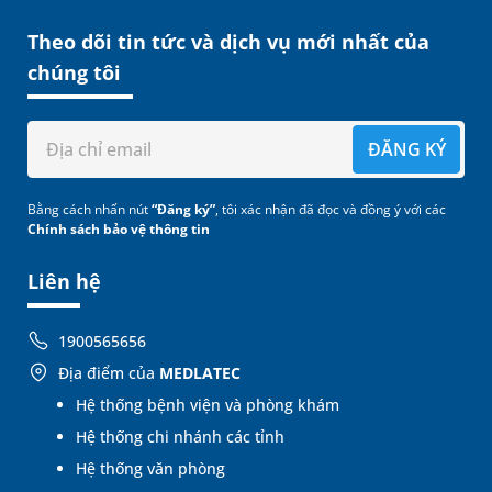
Theo dõi tin tức và dịch vụ mới nhất của
chúng tôi
ĐĂNG KÝ
Bằng cách nhấn nút
“Đăng ký”
, tôi xác nhận đã đọc và đồng ý với các
Chính sách bảo vệ thông tin
Liên hệ
1900565656
Địa điểm của
MEDLATEC
Hệ thống bệnh viện và phòng khám
Hệ thống chi nhánh các tỉnh
Hệ thống văn phòng