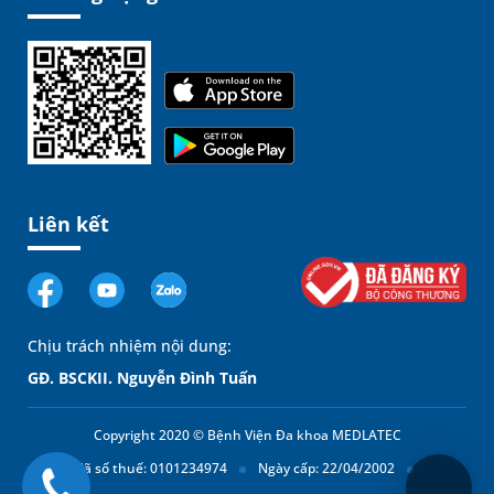
Liên kết
Chịu trách nhiệm nội dung:
GĐ. BSCKII. Nguyễn Đình Tuấn
Copyright 2020 © Bệnh Viện Đa khoa MEDLATEC
Mã số thuế: 0101234974
Ngày cấp: 22/04/2002