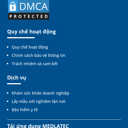
Quy chế hoạt động
Quy chế hoạt động
Chính sách bảo vệ thông tin
Trách nhiệm và cam kết
Dịch vụ
Khám sức khỏe doanh nghiệp
Lấy mẫu xét nghiệm tận nơi
Bảo hiểm y tế
Tải ứng dụng MEDLATEC