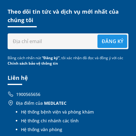
Theo dõi tin tức và dịch vụ mới nhất của
chúng tôi
ĐĂNG KÝ
Bằng cách nhấn nút
“Đăng ký”
, tôi xác nhận đã đọc và đồng ý với các
Chính sách bảo vệ thông tin
Liên hệ
1900565656
Địa điểm của
MEDLATEC
Hệ thống bệnh viện và phòng khám
Hệ thống chi nhánh các tỉnh
Hệ thống văn phòng