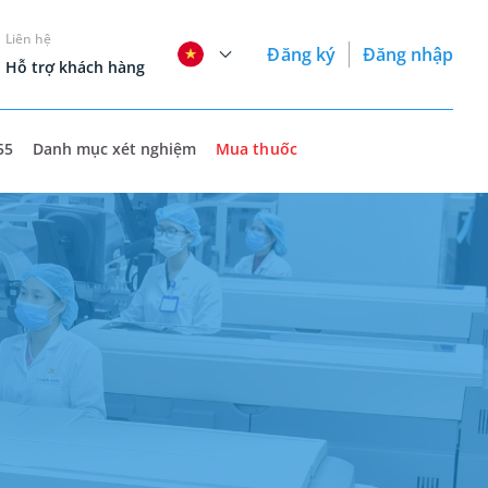
Liên hệ
Đăng ký
Đăng nhập
Hỗ trợ khách hàng
55
Danh mục xét nghiệm
Mua thuốc