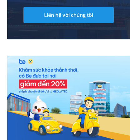
Liên hệ với chúng tôi