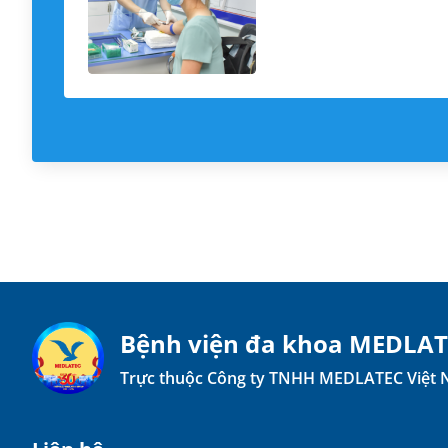
Bệnh viện đa khoa MEDLA
Trực thuộc Công ty TNHH MEDLATEC Việt