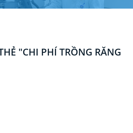
THẺ "CHI PHÍ TRỒNG RĂNG