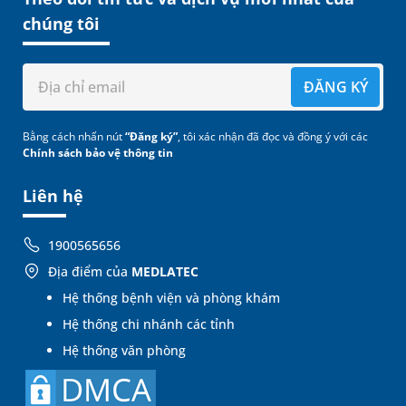
chúng tôi
ĐĂNG KÝ
Bằng cách nhấn nút
“Đăng ký”
, tôi xác nhận đã đọc và đồng ý với các
Chính sách bảo vệ thông tin
Liên hệ
1900565656
Địa điểm của
MEDLATEC
Hệ thống bệnh viện và phòng khám
Hệ thống chi nhánh các tỉnh
Hệ thống văn phòng