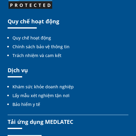
Quy chế hoạt động
Quy chế hoạt động
Chính sách bảo vệ thông tin
Trách nhiệm và cam kết
Dịch vụ
Khám sức khỏe doanh nghiệp
Lấy mẫu xét nghiệm tận nơi
Bảo hiểm y tế
Tải ứng dụng MEDLATEC