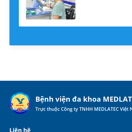
Bệnh viện đa khoa MEDLA
Trực thuộc Công ty TNHH MEDLATEC Việt
Liên hệ