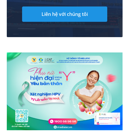
Liên hệ với chúng tôi