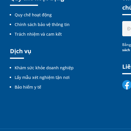
ch
Quy chế hoạt động
Chính sách bảo vệ thông tin
Trách nhiệm và cam kết
Bằng
Dịch vụ
sách
Liê
Khám sức khỏe doanh nghiệp
Lấy mẫu xét nghiệm tận nơi
Bảo hiểm y tế