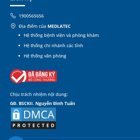
1900565656
Địa điểm của
MEDLATEC
Hệ thống bệnh viện và phòng khám
Hệ thống chi nhánh các tỉnh
Hệ thống văn phòng
Chịu trách nhiệm nội dung:
GĐ. BSCKII. Nguyễn Đình Tuấn