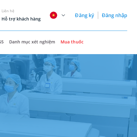
Liên hệ
Đăng ký
Đăng nhập
Hỗ trợ khách hàng
55
Danh mục xét nghiệm
Mua thuốc