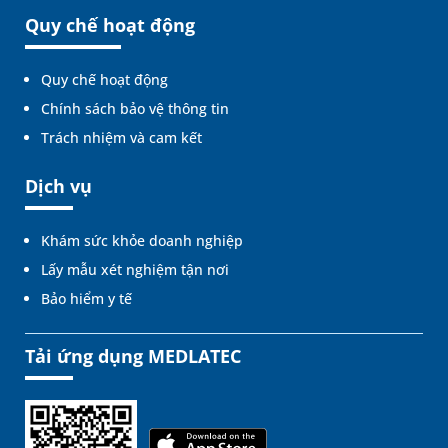
Quy chế hoạt động
Quy chế hoạt động
Chính sách bảo vệ thông tin
Trách nhiệm và cam kết
Dịch vụ
Khám sức khỏe doanh nghiệp
Lấy mẫu xét nghiệm tận nơi
Bảo hiểm y tế
Tải ứng dụng MEDLATEC