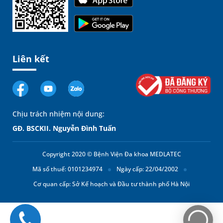
Liên kết
Chịu trách nhiệm nội dung:
GĐ. BSCKII. Nguyễn Đình Tuấn
Copyright 2020 © Bệnh Viện Đa khoa MEDLATEC
Mã số thuế: 0101234974
Ngày cấp: 22/04/2002
Cơ quan cấp: Sở Kế hoạch và Đầu tư thành phố Hà Nội