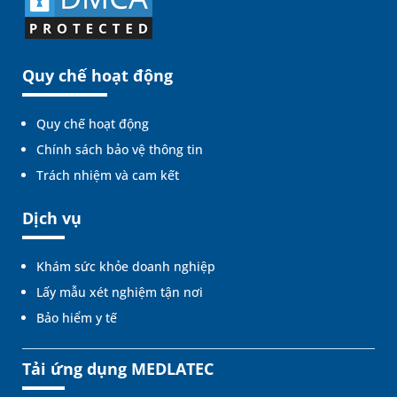
Quy chế hoạt động
Quy chế hoạt động
Chính sách bảo vệ thông tin
Trách nhiệm và cam kết
Dịch vụ
Khám sức khỏe doanh nghiệp
Lấy mẫu xét nghiệm tận nơi
Bảo hiểm y tế
Tải ứng dụng MEDLATEC