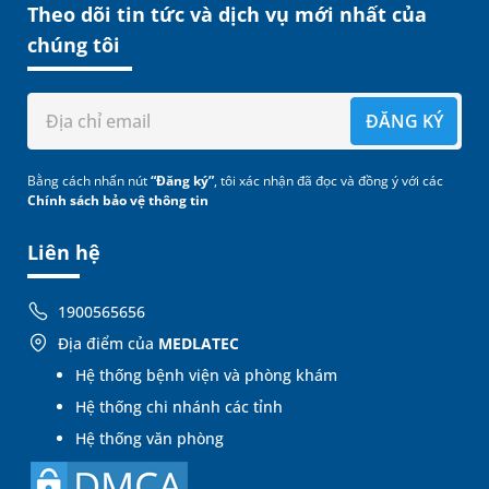
Theo dõi tin tức và dịch vụ mới nhất của
chúng tôi
ĐĂNG KÝ
Bằng cách nhấn nút
“Đăng ký”
, tôi xác nhận đã đọc và đồng ý với các
Chính sách bảo vệ thông tin
Liên hệ
1900565656
Địa điểm của
MEDLATEC
Hệ thống bệnh viện và phòng khám
Hệ thống chi nhánh các tỉnh
Hệ thống văn phòng