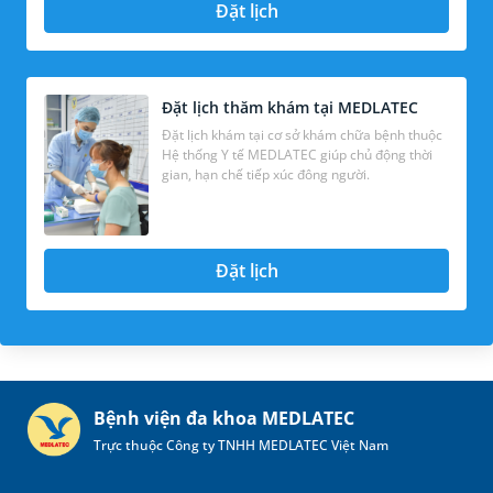
Đặt lịch
Đặt lịch thăm khám tại MEDLATEC
Đặt lịch khám tại cơ sở khám chữa bệnh thuộc
Hệ thống Y tế MEDLATEC giúp chủ động thời
gian, hạn chế tiếp xúc đông người.
Đặt lịch
Bệnh viện đa khoa MEDLATEC
Trực thuộc Công ty TNHH MEDLATEC Việt Nam