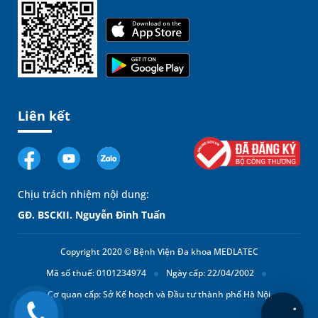
Liên kết
Chịu trách nhiệm nội dung:
GĐ. BSCKII. Nguyễn Đình Tuấn
Copyright 2020 © Bệnh Viện Đa khoa MEDLATEC
Mã số thuế: 0101234974
Ngày cấp: 22/04/2002
Cơ quan cấp: Sở Kế hoạch và Đầu tư thành phố Hà Nội