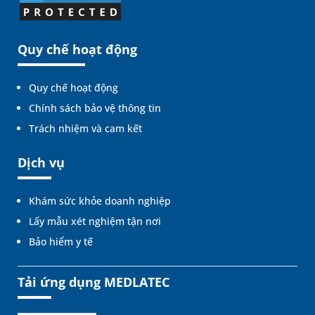
Quy chế hoạt động
Quy chế hoạt động
Chính sách bảo vệ thông tin
Trách nhiệm và cam kết
Dịch vụ
Khám sức khỏe doanh nghiệp
Lấy mẫu xét nghiệm tận nơi
Bảo hiểm y tế
Tải ứng dụng MEDLATEC