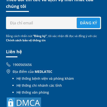
chúng tôi
ĐĂNG KÝ
Bằng cách nhấn nút
“Đăng ký”
, tôi xác nhận đã đọc và đồng ý với các
Chính sách bảo vệ thông tin
Liên hệ
1900565656
Địa điểm của
MEDLATEC
Hệ thống bệnh viện và phòng khám
Hệ thống chi nhánh các tỉnh
Hệ thống văn phòng