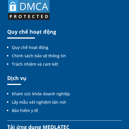
Quy chế hoạt động
Quy chế hoạt động
Chính sách bảo vệ thông tin
Trách nhiệm và cam kết
Dịch vụ
Khám sức khỏe doanh nghiệp
Lấy mẫu xét nghiệm tận nơi
Bảo hiểm y tế
Tải ứng dụng MEDLATEC