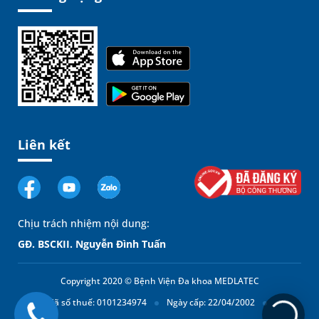
Liên kết
Chịu trách nhiệm nội dung:
GĐ. BSCKII. Nguyễn Đình Tuấn
Copyright 2020 © Bệnh Viện Đa khoa MEDLATEC
Mã số thuế: 0101234974
Ngày cấp: 22/04/2002