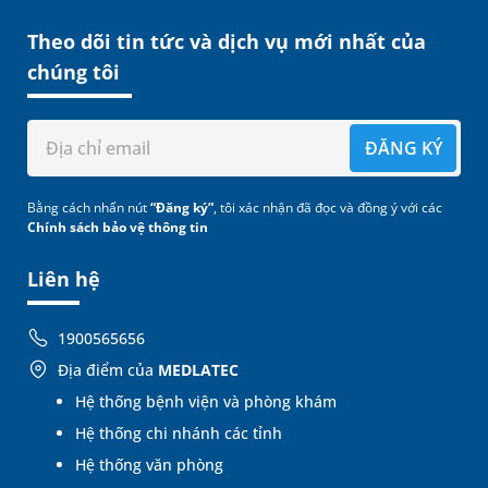
Theo dõi tin tức và dịch vụ mới nhất của
chúng tôi
ĐĂNG KÝ
Bằng cách nhấn nút
“Đăng ký”
, tôi xác nhận đã đọc và đồng ý với các
Chính sách bảo vệ thông tin
Liên hệ
1900565656
Địa điểm của
MEDLATEC
Hệ thống bệnh viện và phòng khám
Hệ thống chi nhánh các tỉnh
Hệ thống văn phòng