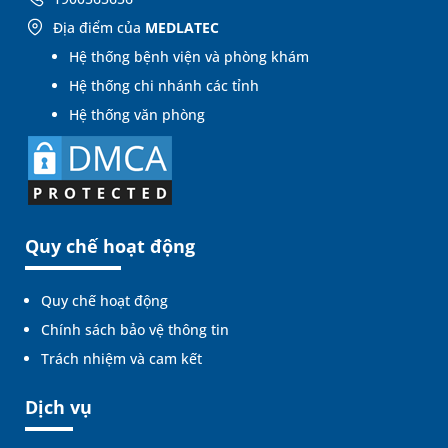
Địa điểm của
MEDLATEC
Hệ thống bệnh viện và phòng khám
Hệ thống chi nhánh các tỉnh
Hệ thống văn phòng
Quy chế hoạt động
Quy chế hoạt động
Chính sách bảo vệ thông tin
Trách nhiệm và cam kết
Dịch vụ