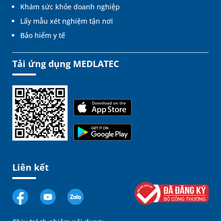
Khám sức khỏe doanh nghiệp
Lấy mẫu xét nghiệm tận nơi
Bảo hiểm y tế
Tải ứng dụng MEDLATEC
Liên kết