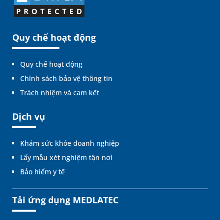
Quy chế hoạt động
Quy chế hoạt động
Chính sách bảo vệ thông tin
Trách nhiệm và cam kết
Dịch vụ
Khám sức khỏe doanh nghiệp
Lấy mẫu xét nghiệm tận nơi
Bảo hiểm y tế
Tải ứng dụng MEDLATEC