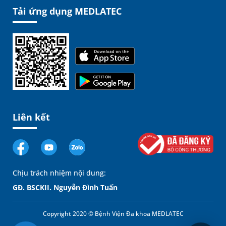
Tải ứng dụng MEDLATEC
Liên kết
Chịu trách nhiệm nội dung:
GĐ. BSCKII. Nguyễn Đình Tuấn
Copyright 2020 © Bệnh Viện Đa khoa MEDLATEC