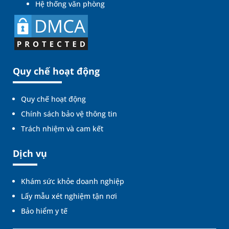
Hệ thống văn phòng
Quy chế hoạt động
Quy chế hoạt động
Chính sách bảo vệ thông tin
Trách nhiệm và cam kết
Dịch vụ
Khám sức khỏe doanh nghiệp
Lấy mẫu xét nghiệm tận nơi
Bảo hiểm y tế