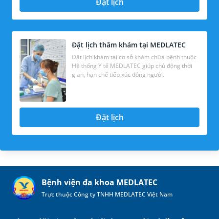
Đặt lịch
Đặt lịch thăm khám tại MEDLATEC
Đặt lịch khám tại cơ sở khám chữa bệnh thuộc
Hệ thống Y tế MEDLATEC giúp chủ động thời
gian, hạn chế tiếp xúc đông người.
Đặt lịch
Bệnh viện đa khoa MEDLATEC
Trực thuộc Công ty TNHH MEDLATEC Việt Nam