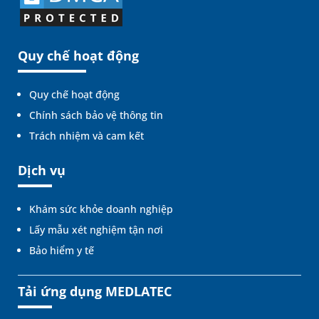
Quy chế hoạt động
Quy chế hoạt động
Chính sách bảo vệ thông tin
Trách nhiệm và cam kết
Dịch vụ
Khám sức khỏe doanh nghiệp
Lấy mẫu xét nghiệm tận nơi
Bảo hiểm y tế
Tải ứng dụng MEDLATEC