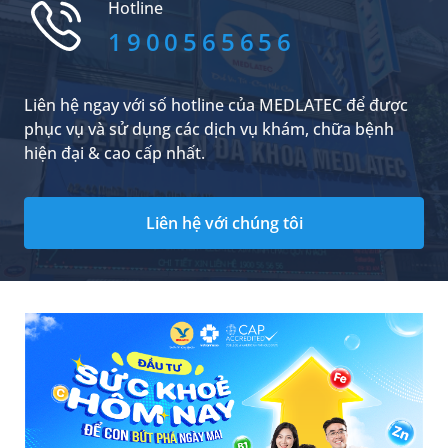
Hotline
1900565656
Liên hệ ngay với số hotline của MEDLATEC để được
phục vụ và sử dụng các dịch vụ khám, chữa bệnh
hiện đại & cao cấp nhất.
Liên hệ với chúng tôi