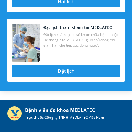
Đặt lịch
Đặt lịch thăm khám tại MEDLATEC
Đặt lịch khám tại cơ sở khám chữa bệnh thuộc
Hệ thống Y tế MEDLATEC giúp chủ động thời
gian, hạn chế tiếp xúc đông người.
Đặt lịch
Bệnh viện đa khoa MEDLATEC
Trực thuộc Công ty TNHH MEDLATEC Việt Nam