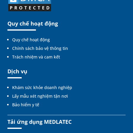
Quy chế hoạt động
Quy chế hoạt động
Chính sách bảo vệ thông tin
Trách nhiệm và cam kết
Dịch vụ
Khám sức khỏe doanh nghiệp
Lấy mẫu xét nghiệm tận nơi
Bảo hiểm y tế
Tải ứng dụng MEDLATEC