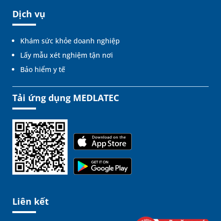
Dịch vụ
Khám sức khỏe doanh nghiệp
Lấy mẫu xét nghiệm tận nơi
Bảo hiểm y tế
Tải ứng dụng MEDLATEC
Liên kết