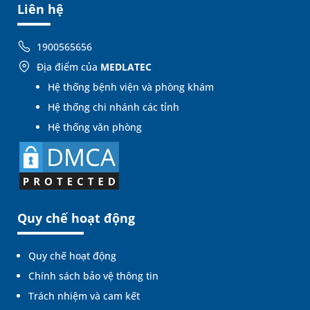
Liên hệ
1900565656
Địa điểm của
MEDLATEC
Hệ thống bệnh viện và phòng khám
Hệ thống chi nhánh các tỉnh
Hệ thống văn phòng
Quy chế hoạt động
Quy chế hoạt động
Chính sách bảo vệ thông tin
Trách nhiệm và cam kết