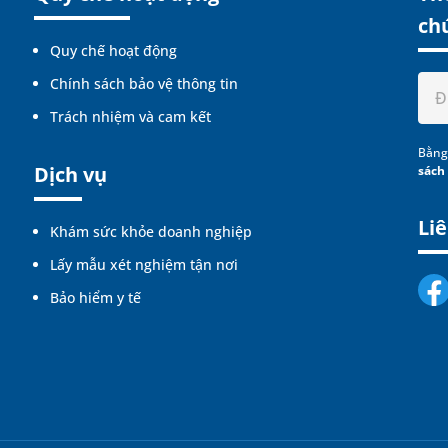
ch
Quy chế hoạt động
Chính sách bảo vệ thông tin
Trách nhiệm và cam kết
Bằng
Dịch vụ
sách
Liê
Khám sức khỏe doanh nghiệp
Lấy mẫu xét nghiệm tận nơi
Bảo hiểm y tế