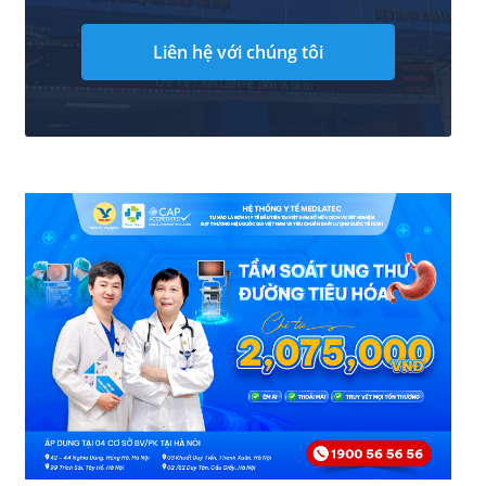
Liên hệ với chúng tôi