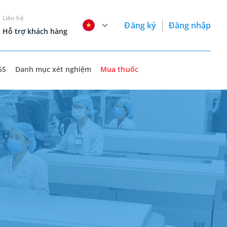
Liên hệ
Đăng ký
Đăng nhập
Hỗ trợ khách hàng
55
Danh mục xét nghiệm
Mua thuốc