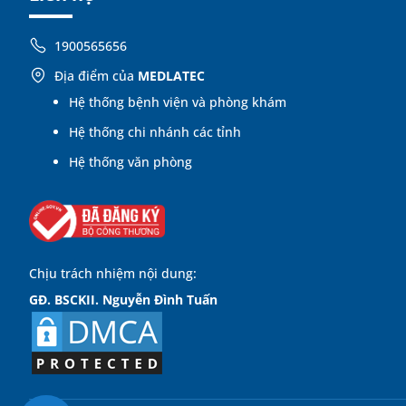
1900565656
Địa điểm của
MEDLATEC
Hệ thống bệnh viện và phòng khám
Hệ thống chi nhánh các tỉnh
Hệ thống văn phòng
Chịu trách nhiệm nội dung:
GĐ. BSCKII. Nguyễn Đình Tuấn