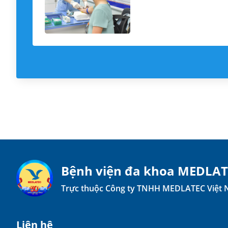
Bệnh viện đa khoa MEDLA
Trực thuộc Công ty TNHH MEDLATEC Việt
Liên hệ