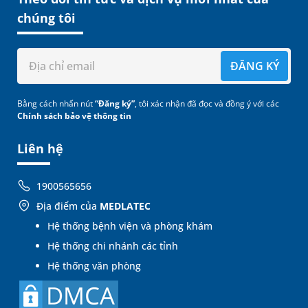
chúng tôi
ĐĂNG KÝ
Bằng cách nhấn nút
“Đăng ký”
, tôi xác nhận đã đọc và đồng ý với các
Chính sách bảo vệ thông tin
Liên hệ
1900565656
Địa điểm của
MEDLATEC
Hệ thống bệnh viện và phòng khám
Hệ thống chi nhánh các tỉnh
Hệ thống văn phòng