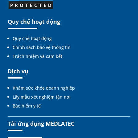
Quy chế hoạt động
Quy chế hoạt động
Chính sách bảo vệ thông tin
Trách nhiệm và cam kết
Dịch vụ
Khám sức khỏe doanh nghiệp
Lấy mẫu xét nghiệm tận nơi
Bảo hiểm y tế
Tải ứng dụng MEDLATEC