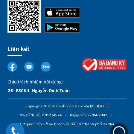
Liên kết
Chịu trách nhiệm nội dung:
GĐ. BSCKII. Nguyễn Đình Tuấn
Copyright 2020 © Bệnh Viện Đa khoa MEDLATEC
Mã số thuế: 0101234974
Ngày cấp: 22/04/2002
Cơ quan cấp: Sở Kế hoạch và Đầu tư thành phố Hà Nội