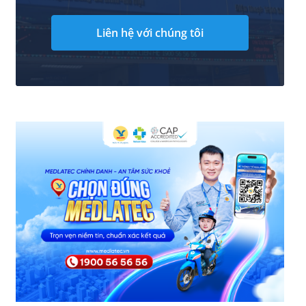
Liên hệ với chúng tôi