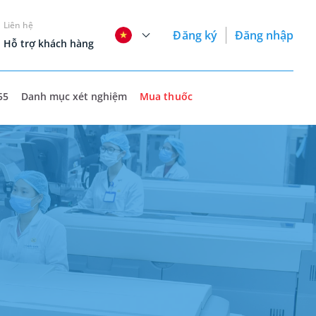
Liên hệ
Đăng ký
Đăng nhập
Hỗ trợ khách hàng
55
Danh mục xét nghiệm
Mua thuốc