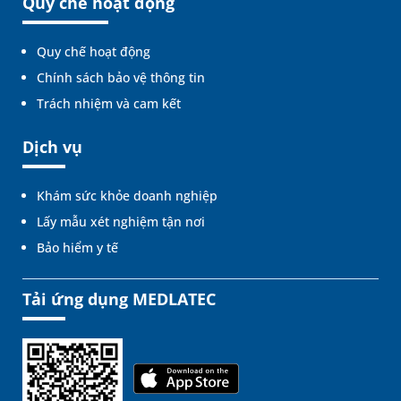
Quy chế hoạt động
Quy chế hoạt động
Chính sách bảo vệ thông tin
Trách nhiệm và cam kết
Dịch vụ
Khám sức khỏe doanh nghiệp
Lấy mẫu xét nghiệm tận nơi
Bảo hiểm y tế
Tải ứng dụng MEDLATEC