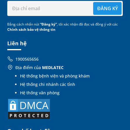
ĐĂNG KÝ
Bằng cách nhấn nút
“Đăng ký”
, tôi xác nhận đã đọc và đồng ý với các
Chính sách bảo vệ thông tin
Liên hệ
1900565656
Địa điểm của
MEDLATEC
Hệ thống bệnh viện và phòng khám
Hệ thống chi nhánh các tỉnh
Hệ thống văn phòng