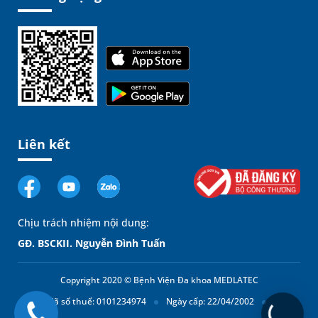
Liên kết
Chịu trách nhiệm nội dung:
GĐ. BSCKII. Nguyễn Đình Tuấn
Copyright 2020 © Bệnh Viện Đa khoa MEDLATEC
Mã số thuế: 0101234974
Ngày cấp: 22/04/2002