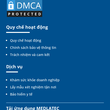
Quy chế hoạt động
Quy chế hoạt động
Chính sách bảo vệ thông tin
Trách nhiệm và cam kết
Dịch vụ
Khám sức khỏe doanh nghiệp
Lấy mẫu xét nghiệm tận nơi
Bảo hiểm y tế
Tải ứng dụng MEDLATEC