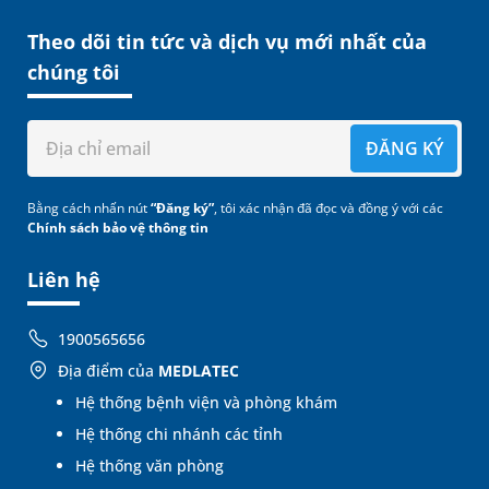
Theo dõi tin tức và dịch vụ mới nhất của
chúng tôi
ĐĂNG KÝ
Bằng cách nhấn nút
“Đăng ký”
, tôi xác nhận đã đọc và đồng ý với các
Chính sách bảo vệ thông tin
Liên hệ
1900565656
Địa điểm của
MEDLATEC
Hệ thống bệnh viện và phòng khám
Hệ thống chi nhánh các tỉnh
Hệ thống văn phòng