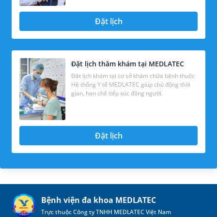
Đặt lịch
Đặt lịch thăm khám tại MEDLATEC
Đặt lịch khám tại cơ sở khám chữa bệnh thuộc
Hệ thống Y tế MEDLATEC giúp chủ động thời
gian, hạn chế tiếp xúc đông người.
Đặt lịch
Bệnh viện đa khoa MEDLATEC
Trực thuộc Công ty TNHH MEDLATEC Việt Nam