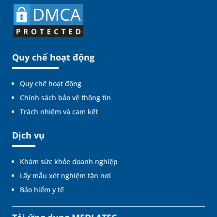
Quy chế hoạt động
Quy chế hoạt động
Chính sách bảo vệ thông tin
Trách nhiệm và cam kết
Dịch vụ
Khám sức khỏe doanh nghiệp
Lấy mẫu xét nghiệm tận nơi
Bảo hiểm y tế