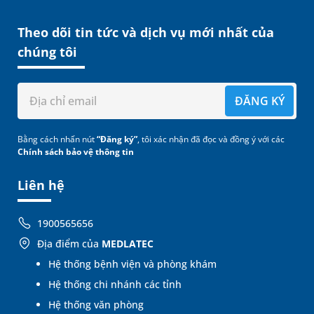
Theo dõi tin tức và dịch vụ mới nhất của
chúng tôi
ĐĂNG KÝ
Bằng cách nhấn nút
“Đăng ký”
, tôi xác nhận đã đọc và đồng ý với các
Chính sách bảo vệ thông tin
Liên hệ
1900565656
Địa điểm của
MEDLATEC
Hệ thống bệnh viện và phòng khám
Hệ thống chi nhánh các tỉnh
Hệ thống văn phòng