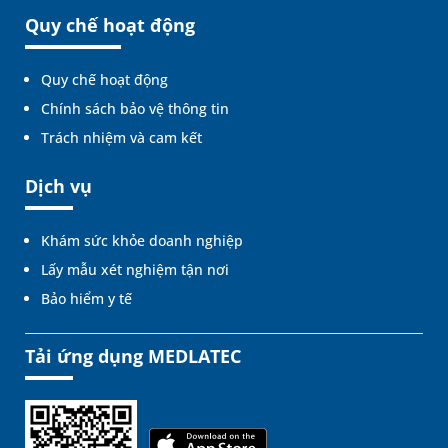
Quy chế hoạt động
Quy chế hoạt động
Chính sách bảo vệ thông tin
Trách nhiệm và cam kết
Dịch vụ
Khám sức khỏe doanh nghiệp
Lấy mẫu xét nghiệm tận nơi
Bảo hiểm y tế
Tải ứng dụng MEDLATEC