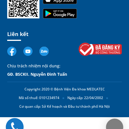
Liên kết
Chịu trách nhiệm nội dung:
GĐ. BSCKII. Nguyễn Đình Tuấn
Copyright 2020 © Bệnh Viện Đa khoa MEDLATEC
Mã số thuế: 0101234974
Ngày cấp: 22/04/2002
Cơ quan cấp: Sở Kế hoạch và Đầu tư thành phố Hà Nội