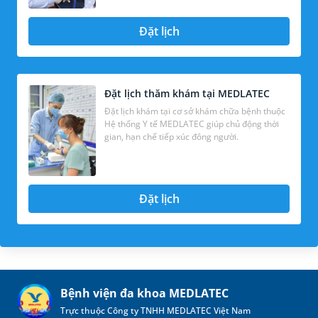
Đặt lịch
Đặt lịch thăm khám tại MEDLATEC
Đặt lịch khám tại cơ sở khám chữa bệnh thuộc
Hệ thống Y tế MEDLATEC giúp chủ động thời
gian, hạn chế tiếp xúc đông người.
Đặt lịch
Bệnh viện đa khoa MEDLATEC
Trực thuộc Công ty TNHH MEDLATEC Việt Nam