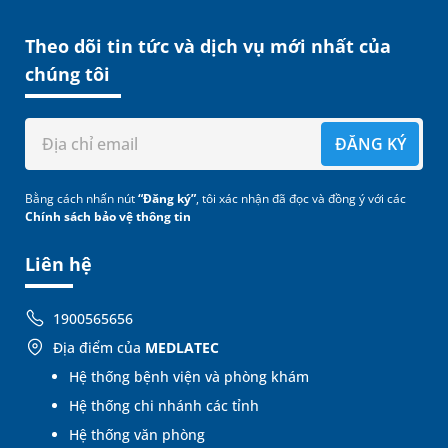
Theo dõi tin tức và dịch vụ mới nhất của
chúng tôi
ĐĂNG KÝ
Bằng cách nhấn nút
“Đăng ký”
, tôi xác nhận đã đọc và đồng ý với các
Chính sách bảo vệ thông tin
Liên hệ
1900565656
Địa điểm của
MEDLATEC
Hệ thống bệnh viện và phòng khám
Hệ thống chi nhánh các tỉnh
Hệ thống văn phòng