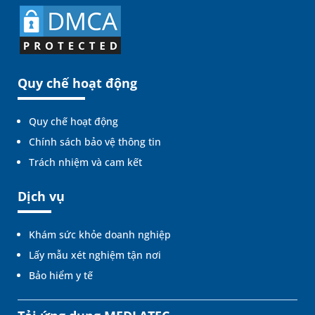
Quy chế hoạt động
Quy chế hoạt động
Chính sách bảo vệ thông tin
Trách nhiệm và cam kết
Dịch vụ
Khám sức khỏe doanh nghiệp
Lấy mẫu xét nghiệm tận nơi
Bảo hiểm y tế