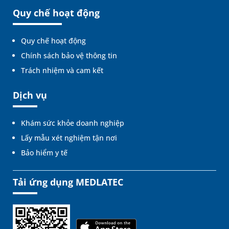
Quy chế hoạt động
Quy chế hoạt động
Chính sách bảo vệ thông tin
Trách nhiệm và cam kết
Dịch vụ
Khám sức khỏe doanh nghiệp
Lấy mẫu xét nghiệm tận nơi
Bảo hiểm y tế
Tải ứng dụng MEDLATEC