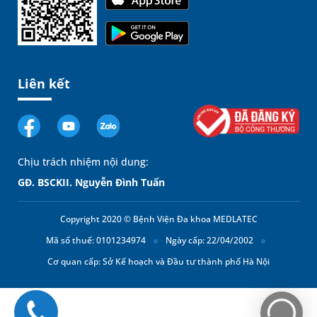
Liên kết
Chịu trách nhiệm nội dung:
GĐ. BSCKII. Nguyễn Đình Tuấn
Copyright 2020 © Bệnh Viện Đa khoa MEDLATEC
Mã số thuế: 0101234974
Ngày cấp: 22/04/2002
Cơ quan cấp: Sở Kế hoạch và Đầu tư thành phố Hà Nội