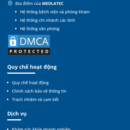
Địa điểm của
MEDLATEC
Hệ thống bệnh viện và phòng khám
Hệ thống chi nhánh các tỉnh
Hệ thống văn phòng
Quy chế hoạt động
Quy chế hoạt động
Chính sách bảo vệ thông tin
Trách nhiệm và cam kết
Dịch vụ
Khám sức khỏe doanh nghiệp