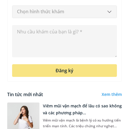
Chọn hình thức khám
Đăng ký
Tin tức mới nhất
Xem thêm
Viêm mũi vận mạch để lâu có sao không
và các phương pháp...
Viêm mũi vận mạch là bệnh lý có xu hướng tiến
triển mạn tính. Các triệu chứng như nghẹt