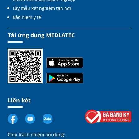
Lấy mẫu xét nghiệm tận nơi
Bảo hiểm y tế
Tải ứng dụng MEDLATEC
Liên kết
Chịu trách nhiệm nội dung: