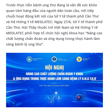
Trước thực tiễn bệnh ung thư đang là vấn đề sức khỏe
quan tâm hàng đầu của người dân toàn cầu, nối tiếp
chuỗi hoạt động kết nối của Sở Y tế thành phố Cần Thơ
và Hệ thống Y tế MEDLATEC; Ngày 27/6, Sở Y tế thành phố
Cần Thơ, Hội Thầy thuốc trẻ Việt Nam và Hệ thống Y tế
MEDLATEC phối hợp tổ chức hội nghị khoa học "Nâng cao
chất lượng chẩn đoán và ứng dụng trong thực hành lâm
sàng bệnh lý ung thư".