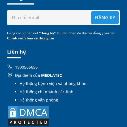
ĐĂNG KÝ
Bằng cách nhấn nút
“Đăng ký”
, tôi xác nhận đã đọc và đồng ý với các
Chính sách bảo vệ thông tin
Liên hệ
1900565656
Địa điểm của
MEDLATEC
Hệ thống bệnh viện và phòng khám
Hệ thống chi nhánh các tỉnh
Hệ thống văn phòng