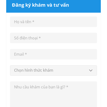
Đăng ký khám và tư vấn
Chọn hình thức khám