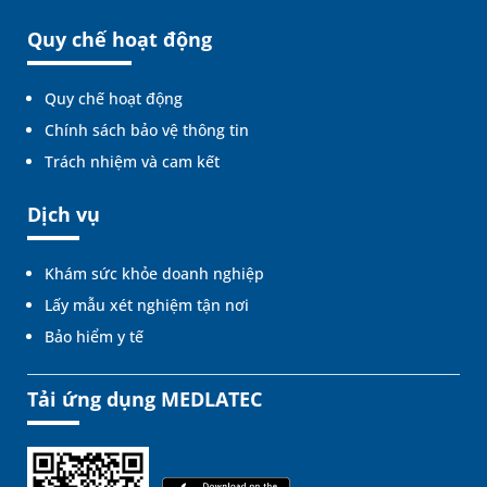
Quy chế hoạt động
Quy chế hoạt động
Chính sách bảo vệ thông tin
Trách nhiệm và cam kết
Dịch vụ
Khám sức khỏe doanh nghiệp
Lấy mẫu xét nghiệm tận nơi
Bảo hiểm y tế
Tải ứng dụng MEDLATEC