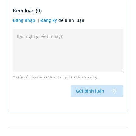
Bình luận (
0
)
Đăng nhập
Đăng ký
để bình luận
Ý kiến của bạn sẽ được xét duyệt trước khi đăng.
Gửi bình luận