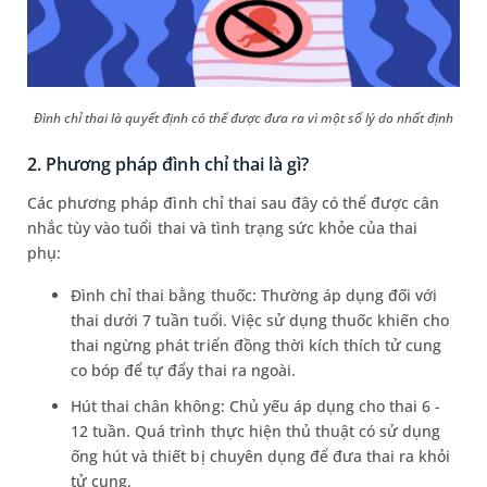
Đình chỉ thai là quyết định có thể được đưa ra vì một số lý do nhất định
2. Phương pháp đình chỉ thai là gì?
Các phương pháp đình chỉ thai sau đây có thể được cân
nhắc tùy vào tuổi thai và tình trạng sức khỏe của thai
phụ:
Đình chỉ thai bằng thuốc: Thường áp dụng đối với
thai dưới 7 tuần tuổi. Việc sử dụng thuốc khiến cho
thai ngừng phát triển đồng thời kích thích tử cung
co bóp để tự đẩy thai ra ngoài.
Hút thai chân không: Chủ yếu áp dụng cho thai 6 -
12 tuần. Quá trình thực hiện thủ thuật có sử dụng
ống hút và thiết bị chuyên dụng để đưa thai ra khỏi
tử cung.