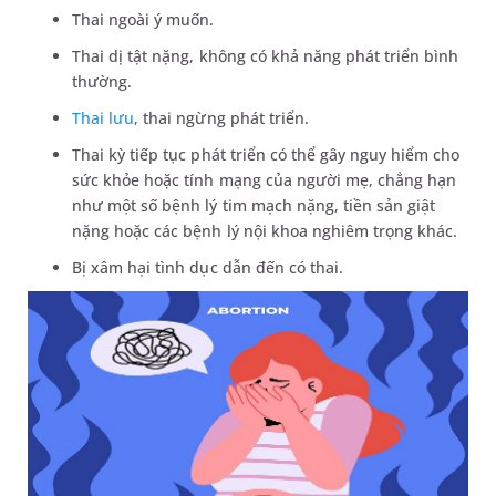
Thai ngoài ý muốn.
Thai dị tật nặng, không có khả năng phát triển bình
thường.
Thai lưu
, thai ngừng phát triển.
Thai kỳ tiếp tục phát triển có thể gây nguy hiểm cho
sức khỏe hoặc tính mạng của người mẹ, chẳng hạn
như một số bệnh lý tim mạch nặng, tiền sản giật
nặng hoặc các bệnh lý nội khoa nghiêm trọng khác.
Bị xâm hại tình dục dẫn đến có thai.