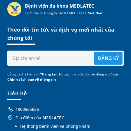
Bệnh viện đa khoa MEDLATEC
Trực thuộc Công ty TNHH MEDLATEC Việt Nam
Theo dõi tin tức và dịch vụ mới nhất của
chúng tôi
ĐĂNG KÝ
Bằng cách nhấn nút
“Đăng ký”
, tôi xác nhận đã đọc và đồng ý với các
Chính sách bảo vệ thông tin
Liên hệ
1900565656
Địa điểm của
MEDLATEC
Hệ thống bệnh viện và phòng khám