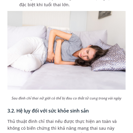
đặc biệt khi tuổi thai lớn.
Sau đình chỉ thai nữ giới có thể bị đau co thắt tử cung trong vài ngày
3.2. Hệ lụy đối với sức khỏe sinh sản
Thủ thuật đình chỉ thai nếu được thực hiện an toàn và
không có biến chứng thì khả năng mang thai sau này