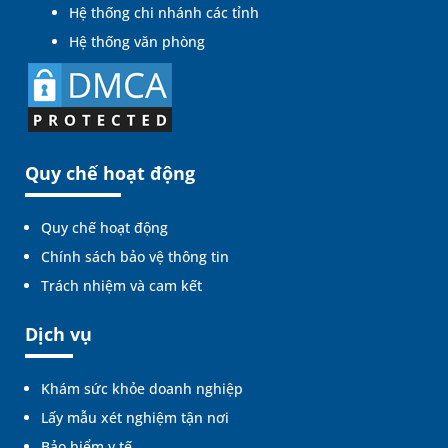
Hệ thống chi nhánh các tỉnh
Hệ thống văn phòng
Quy chế hoạt động
Quy chế hoạt động
Chính sách bảo vệ thông tin
Trách nhiệm và cam kết
Dịch vụ
Khám sức khỏe doanh nghiệp
Lấy mẫu xét nghiệm tận nơi
Bảo hiểm y tế