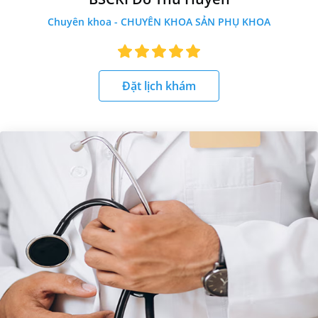
Chuyên khoa - CHUYÊN KHOA SẢN PHỤ KHOA
Đặt lịch khám