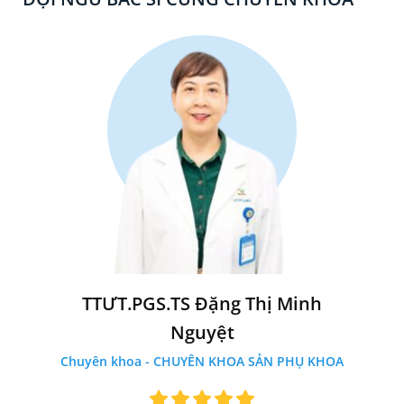
TTƯT.PGS.TS Đặng Thị Minh
Nguyệt
Chuyên khoa - CHUYÊN KHOA SẢN PHỤ KHOA