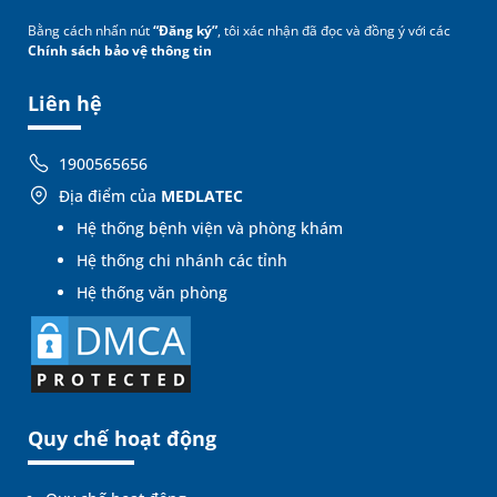
Bằng cách nhấn nút
“Đăng ký”
, tôi xác nhận đã đọc và đồng ý với các
Chính sách bảo vệ thông tin
Liên hệ
1900565656
Địa điểm của
MEDLATEC
Hệ thống bệnh viện và phòng khám
Hệ thống chi nhánh các tỉnh
Hệ thống văn phòng
Quy chế hoạt động