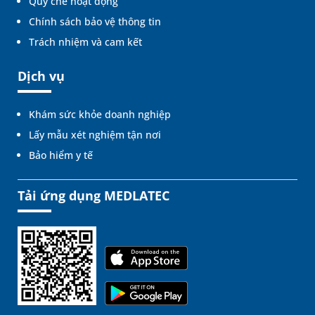
Quy chế hoạt động
Chính sách bảo vệ thông tin
Trách nhiệm và cam kết
Dịch vụ
Khám sức khỏe doanh nghiệp
Lấy mẫu xét nghiệm tận nơi
Bảo hiểm y tế
Tải ứng dụng MEDLATEC