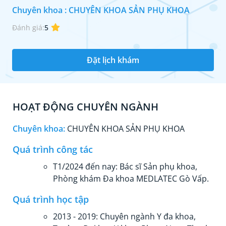
Chuyên khoa : CHUYÊN KHOA SẢN PHỤ KHOA
Đánh giá:
5
Đặt lịch khám
HOẠT ĐỘNG CHUYÊN NGÀNH
Chuyên khoa:
CHUYÊN KHOA SẢN PHỤ KHOA
Quá trình công tác
T1/2024 đến nay: Bác sĩ Sản phụ khoa,
Phòng khám Đa khoa MEDLATEC Gò Vấp.
Quá trình học tập
2013 - 2019: Chuyên ngành Y đa khoa,