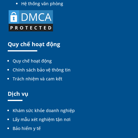
Hệ thống văn phòng
Quy chế hoạt động
Quy chế hoạt động
Chính sách bảo vệ thông tin
Trách nhiệm và cam kết
Dịch vụ
Khám sức khỏe doanh nghiệp
Lấy mẫu xét nghiệm tận nơi
Bảo hiểm y tế