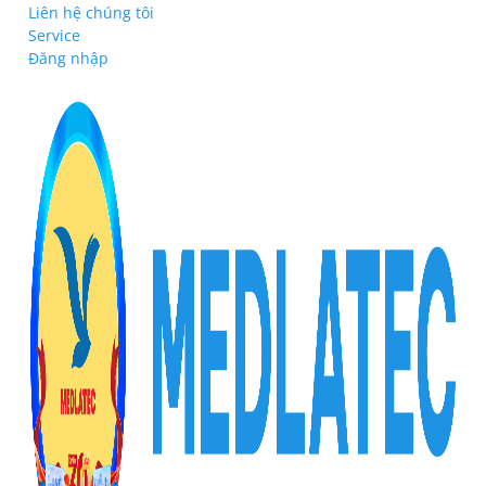
Liên hệ chúng tôi
Service
Đăng nhập