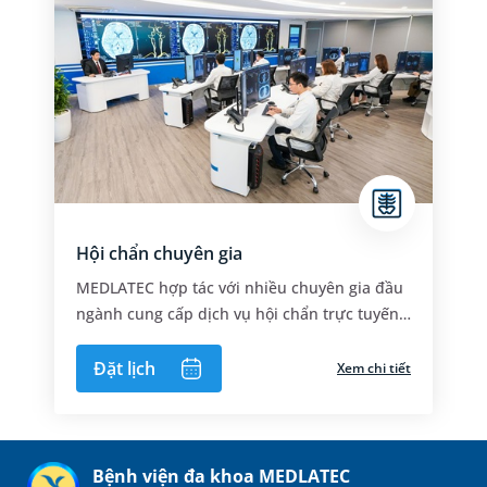
Hội chẩn chuyên gia
MEDLATEC hợp tác với nhiều chuyên gia đầu
ngành cung cấp dịch vụ hội chẩn trực tuyến
chất lượng cao
Đặt lịch
Xem chi tiết
Bệnh viện đa khoa MEDLATEC