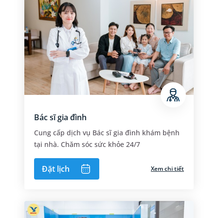
Bác sĩ gia đình
Cung cấp dịch vụ Bác sĩ gia đình khám bệnh
tại nhà. Chăm sóc sức khỏe 24/7
Đặt lịch
Xem chi tiết