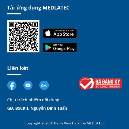
Tải ứng dụng MEDLATEC
Liên kết
Chịu trách nhiệm nội dung:
GĐ. BSCKII. Nguyễn Đình Tuấn
Copyright 2020 © Bệnh Viện Đa khoa MEDLATEC