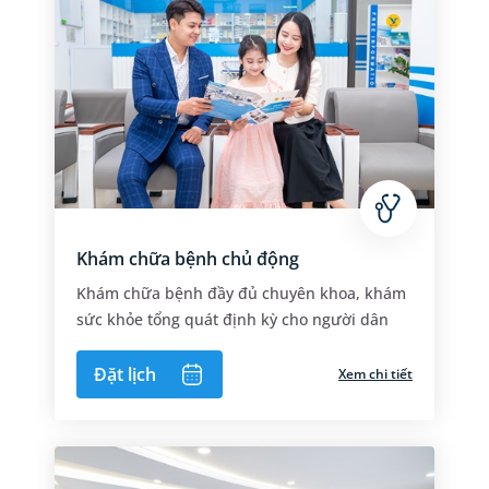
Khám chữa bệnh chủ động
Khám chữa bệnh đầy đủ chuyên khoa, khám
sức khỏe tổng quát định kỳ cho người dân
Đặt lịch
Xem chi tiết