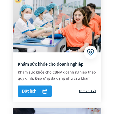
Khám sức khỏe cho doanh nghiệp
Khám sức khỏe cho CBNV doanh nghiệp theo
quy định. Đáp ứng đa dạng nhu cầu khám
của đơn vị
Đặt lịch
Xem chi tiết