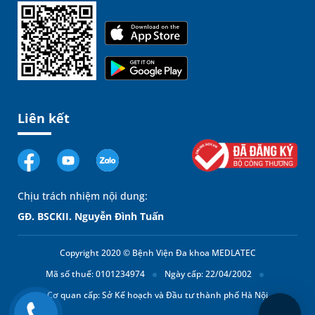
Liên kết
Chịu trách nhiệm nội dung:
GĐ. BSCKII. Nguyễn Đình Tuấn
Copyright 2020 © Bệnh Viện Đa khoa MEDLATEC
Mã số thuế: 0101234974
Ngày cấp: 22/04/2002
Cơ quan cấp: Sở Kế hoạch và Đầu tư thành phố Hà Nội