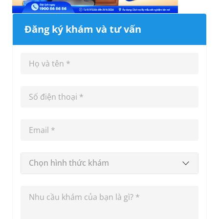
Đăng ký khám và tư vấn
Chọn hình thức khám