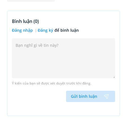
Bình luận (
0
)
Đăng nhập
Đăng ký
để bình luận
Ý kiến của bạn sẽ được xét duyệt trước khi đăng.
Gửi bình luận