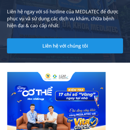
Liên hệ ngay với số hotline của MEDLATEC để được
phục vụ và sử dụng các dịch vụ khám, chữa bệnh
hiện đại & cao cấp nhất.
Liên hệ với chúng tôi