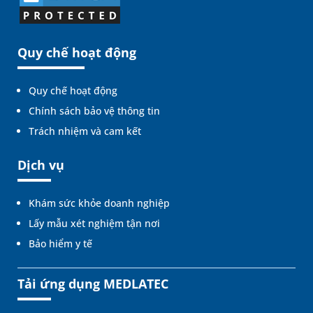
Quy chế hoạt động
Quy chế hoạt động
Chính sách bảo vệ thông tin
Trách nhiệm và cam kết
Dịch vụ
Khám sức khỏe doanh nghiệp
Lấy mẫu xét nghiệm tận nơi
Bảo hiểm y tế
Tải ứng dụng MEDLATEC