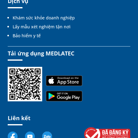
Dịch vụ
Khám sức khỏe doanh nghiệp
Lấy mẫu xét nghiệm tận nơi
Bảo hiểm y tế
Tải ứng dụng MEDLATEC
Liên kết