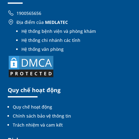
1900565656
Địa điểm của
MEDLATEC
Hệ thống bệnh viện và phòng khám
Hệ thống chi nhánh các tỉnh
Hệ thống văn phòng
Quy chế hoạt động
Quy chế hoạt động
Chính sách bảo vệ thông tin
Trách nhiệm và cam kết