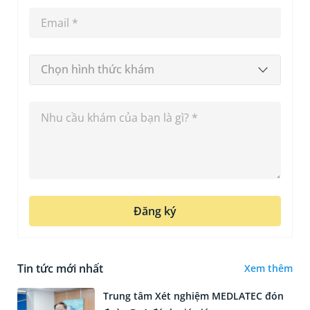
Chọn hình thức khám
Đăng ký
Tin tức mới nhất
Xem thêm
Trung tâm Xét nghiệm MEDLATEC đón