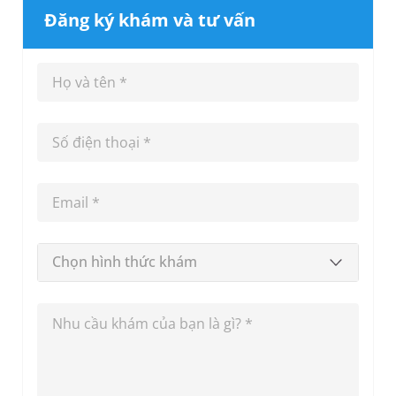
Đăng ký khám và tư vấn
Chọn hình thức khám