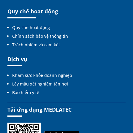
Quy chế hoạt động
Quy chế hoạt động
Chính sách bảo vệ thông tin
Trách nhiệm và cam kết
Dịch vụ
Khám sức khỏe doanh nghiệp
Lấy mẫu xét nghiệm tận nơi
Bảo hiểm y tế
Tải ứng dụng MEDLATEC