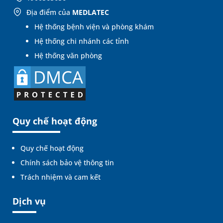
Địa điểm của
MEDLATEC
Hệ thống bệnh viện và phòng khám
Hệ thống chi nhánh các tỉnh
Hệ thống văn phòng
Quy chế hoạt động
Quy chế hoạt động
Chính sách bảo vệ thông tin
Trách nhiệm và cam kết
Dịch vụ