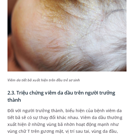
Viêm da tiết bã xuất hiện trên đầu trẻ sơ sinh
2.3. Triệu chứng viêm da dầu trên người trưởng
thành
Đối với người trưởng thành, biểu hiện của bệnh viêm da
tiết bã sẽ có sự thay đổi khác nhau. Viêm da dầu thường
xuất hiện ở những vùng bã nhờn hoạt động mạnh như
vùng chữ T trên gương mặt, vị trí sau tai, vùng da đầu,