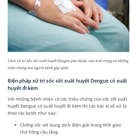
Cách xử trí sốc sốt xuất huyết Dengue phụ thuộc vào tình trạng và những
triệu chứng mà người bệnh gặp phải
Biện pháp xử trí sốc sốt xuất huyết Dengue có xuất
huyết đi kèm
Với những bệnh nhân có các triệu chứng của sốc sốt xuất
huyết Dengue có xuất huyết đi kèm thì các bác sĩ sẽ xử lý
theo các bước như sau:
Chống sốc với dung dịch điện giải trong thời gian
chờ hồng cầu lắng.