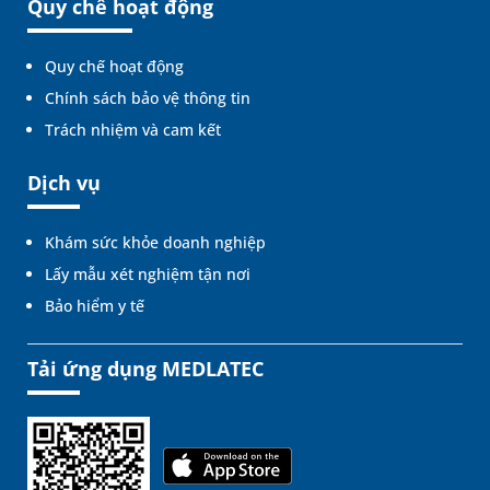
Quy chế hoạt động
Quy chế hoạt động
Chính sách bảo vệ thông tin
Trách nhiệm và cam kết
Dịch vụ
Khám sức khỏe doanh nghiệp
Lấy mẫu xét nghiệm tận nơi
Bảo hiểm y tế
Tải ứng dụng MEDLATEC