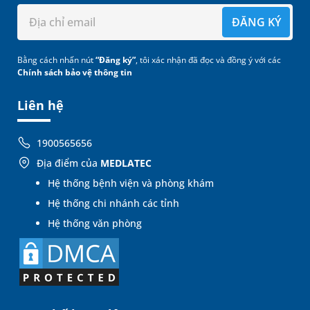
ĐĂNG KÝ
Bằng cách nhấn nút
“Đăng ký”
, tôi xác nhận đã đọc và đồng ý với các
Chính sách bảo vệ thông tin
Liên hệ
1900565656
Địa điểm của
MEDLATEC
Hệ thống bệnh viện và phòng khám
Hệ thống chi nhánh các tỉnh
Hệ thống văn phòng