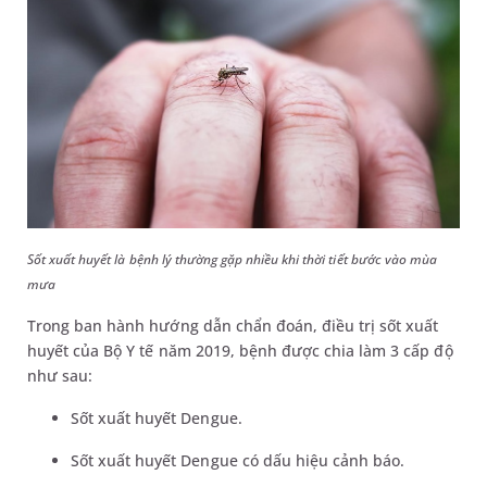
Sốt xuất huyết là bệnh lý thường gặp nhiều khi thời tiết bước vào mùa
mưa
Trong ban hành hướng dẫn chẩn đoán, điều trị sốt xuất
huyết của Bộ Y tế năm 2019, bệnh được chia làm 3 cấp độ
như sau:
Sốt xuất huyết Dengue.
Sốt xuất huyết Dengue có dấu hiệu cảnh báo.