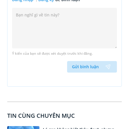
Ý kiến của bạn sẽ được xét duyệt trước khi đăng.
Gửi bình luận
TIN CÙNG CHUYÊN MỤC