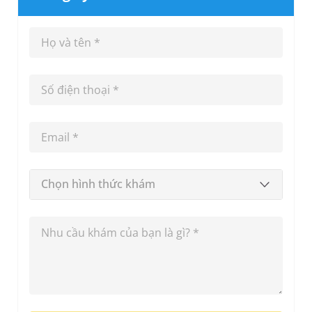
Chọn hình thức khám